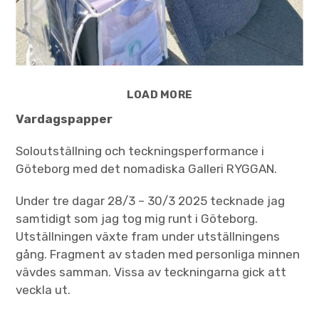
LOAD MORE
Vardagspapper
Soloutställning och teckningsperformance i
Göteborg med det nomadiska Galleri RYGGAN.
Under tre dagar 28/3 – 30/3 2025 tecknade jag
samtidigt som jag tog mig runt i Göteborg.
Utställningen växte fram under utställningens
gång. Fragment av staden med personliga minnen
vävdes samman. Vissa av teckningarna gick att
veckla ut.