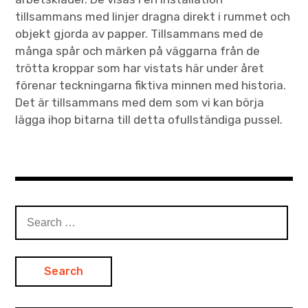
tillsammans med linjer dragna direkt i rummet och
objekt gjorda av papper. Tillsammans med de
många spår och märken på väggarna från de
trötta kroppar som har vistats här under året
förenar teckningarna fiktiva minnen med historia.
Det är tillsammans med dem som vi kan börja
lägga ihop bitarna till detta ofullständiga pussel.
Search
for: